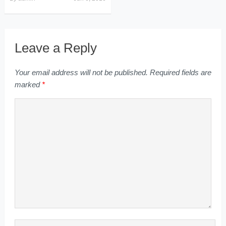
Leave a Reply
Your email address will not be published.
Required fields are
marked
*