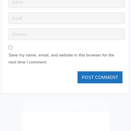
Save my name, email, and website in this browser for the
next time I comment.
PLIZ LAJK AS ON FEJSBUK