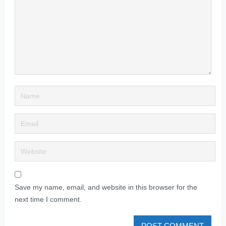
Save my name, email, and website in this browser for the
next time I comment.