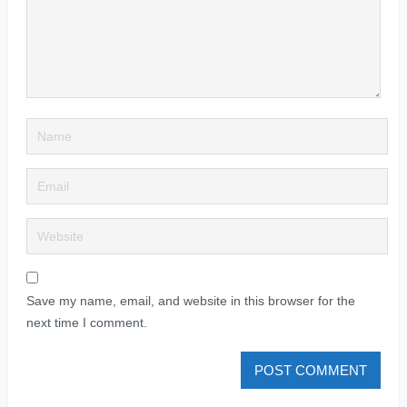
Save my name, email, and website in this browser for the
next time I comment.