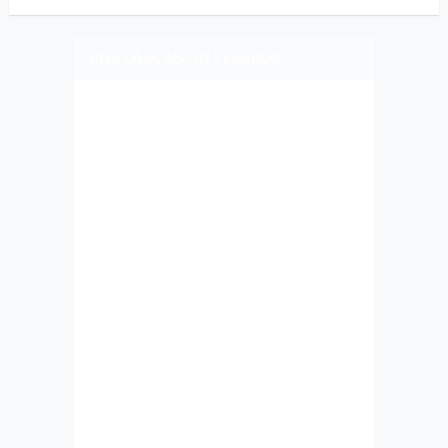
PLIZ LAJK AS ON FEJSBUK