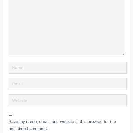
Save my name, email, and website in this browser for the
next time I comment.