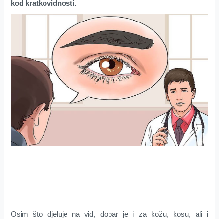
kod kratkovidnosti.
Osim što djeluje na vid, dobar je i za kožu, kosu, ali i