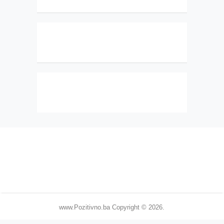
www.Pozitivno.ba
Copyright © 2026.