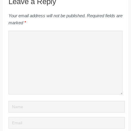
Leave a Reply
Your email address will not be published.
Required fields are
marked
*