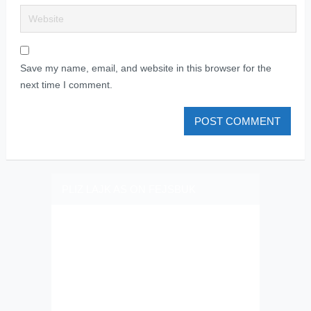
Save my name, email, and website in this browser for the
next time I comment.
PLIZ LAJK AS ON FEJSBUK