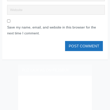
Save my name, email, and website in this browser for the
next time I comment.
PLIZ LAJK AS ON FEJSBUK