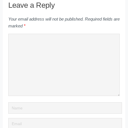
Leave a Reply
Your email address will not be published.
Required fields are
marked
*