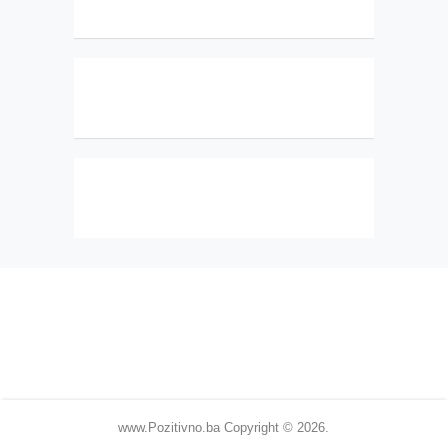
www.Pozitivno.ba
Copyright © 2026.