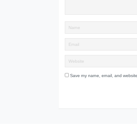
Save my name, email, and website 