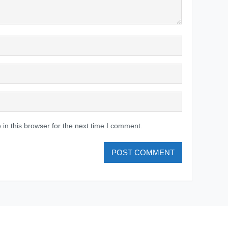
in this browser for the next time I comment.