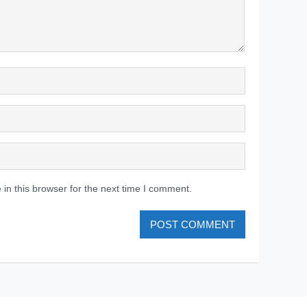
in this browser for the next time I comment.