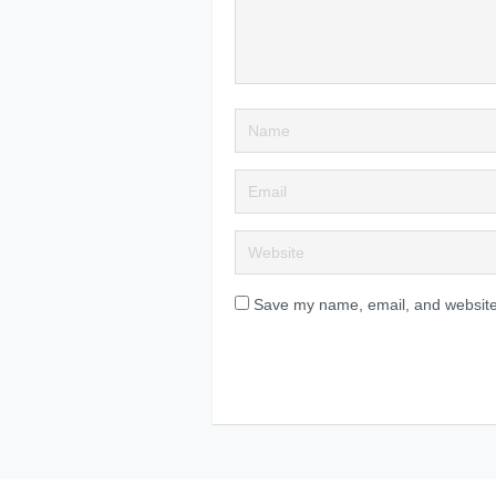
Save my name, email, and website 