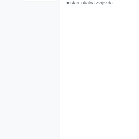
postao lokalna zvijezda.