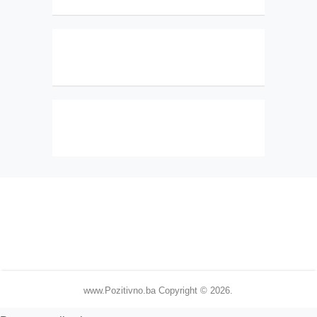
www.Pozitivno.ba
Copyright © 2026.