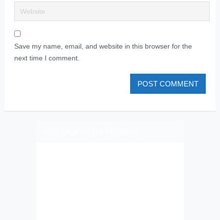
Save my name, email, and website in this browser for the
next time I comment.
PLIZ LAJK AS ON FEJSBUK