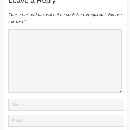
Leave a Reply
Your email address will not be published.
Required fields are
marked
*