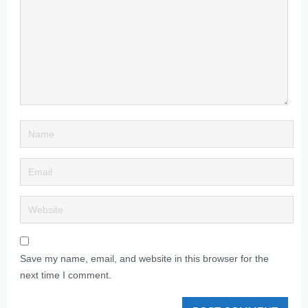
Save my name, email, and website in this browser for the
next time I comment.