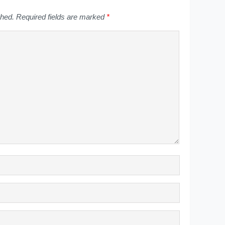
shed.
Required fields are marked
*