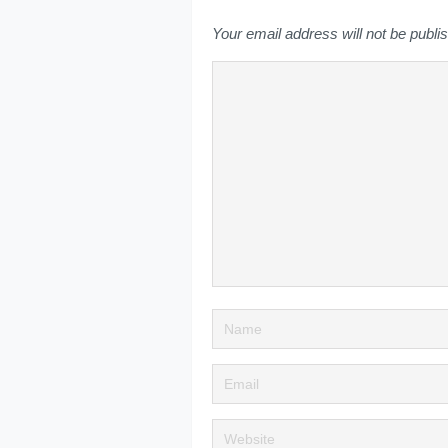
Your email address will not be publi