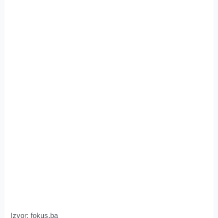
Izvor: fokus.ba