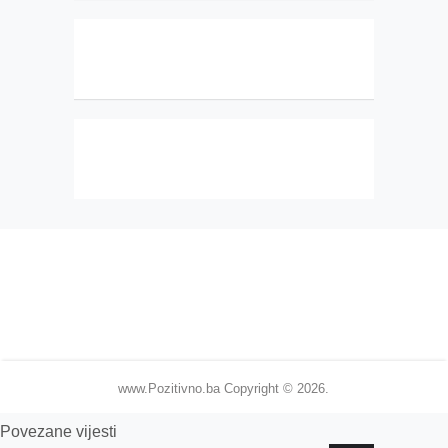
www.Pozitivno.ba
Copyright © 2026.
Povezane vijesti