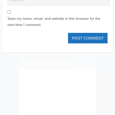
Save my name, email, and website in this browser for the
next time I comment.
PLIZ LAJK AS ON FEJSBUK