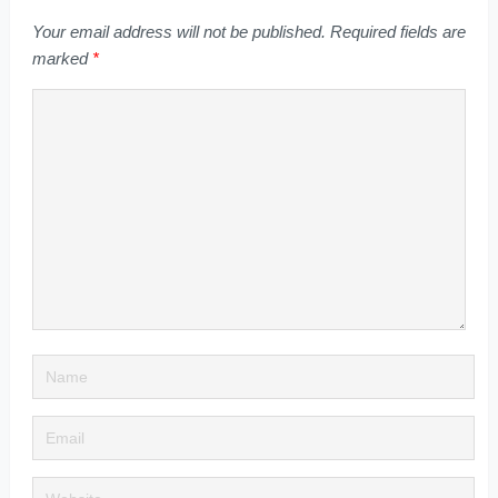
Your email address will not be published.
Required fields are
marked
*