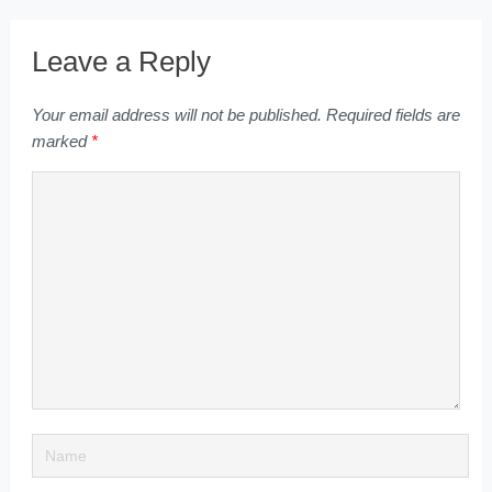
Leave a Reply
Your email address will not be published.
Required fields are
marked
*