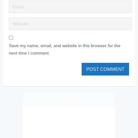
Save my name, email, and website in this browser for the
next time I comment.
PLIZ LAJK AS ON FEJSBUK