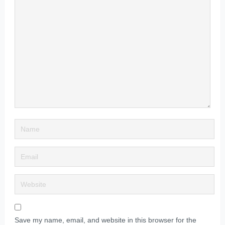
Save my name, email, and website in this browser for the