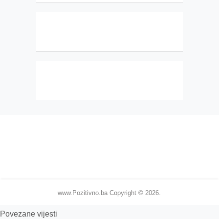
www.Pozitivno.ba
Copyright © 2026.
Povezane vijesti