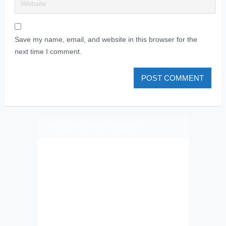
Save my name, email, and website in this browser for the
next time I comment.
PLIZ LAJK AS ON FEJSBUK