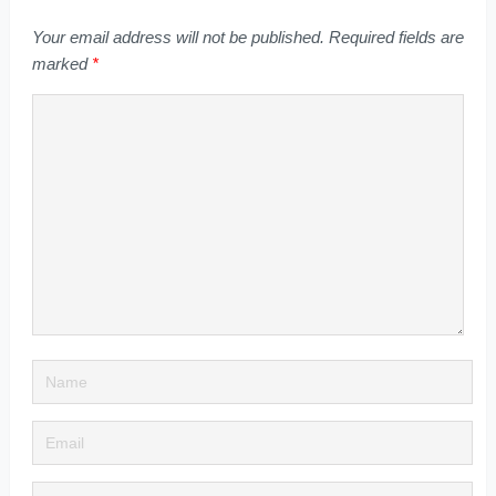
Your email address will not be published.
Required fields are
marked
*