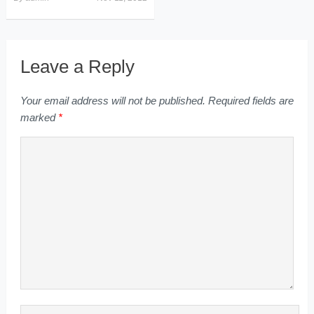
Leave a Reply
Your email address will not be published.
Required fields are
marked
*