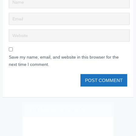
Save my name, email, and website in this browser for the
next time I comment.
PLIZ LAJK AS ON FEJSBUK