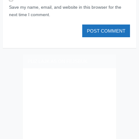
Save my name, email, and website in this browser for the
next time I comment.
PLIZ LAJK AS ON FEJSBUK