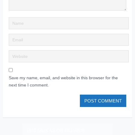
Save my name, email, and website in this browser for the
next time I comment.
PLIZ LAJK AS ON FEJSBUK