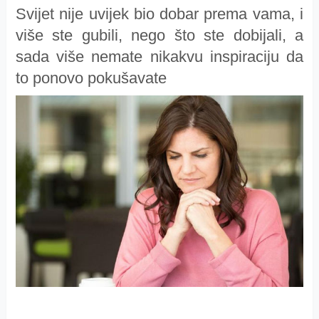
Svijet nije uvijek bio dobar prema vama, i
više ste gubili, nego što ste dobijali, a
sada više nemate nikakvu inspiraciju da
to ponovo pokušavate