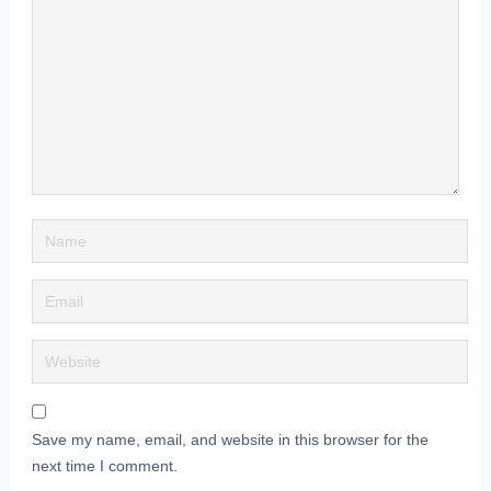
Save my name, email, and website in this browser for the
next time I comment.