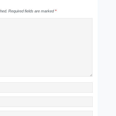
shed.
Required fields are marked
*