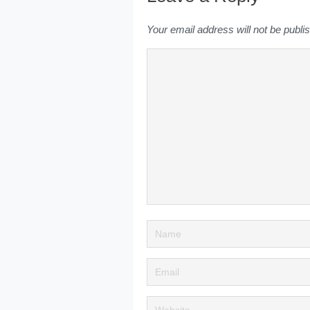
Your email address will not be publi