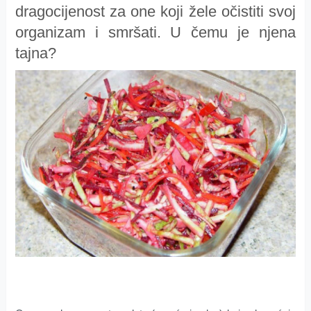
dragocijenost za one koji žele očistiti svoj
organizam i smršati. U čemu je njena
tajna?