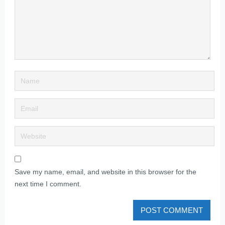
Save my name, email, and website in this browser for the
next time I comment.