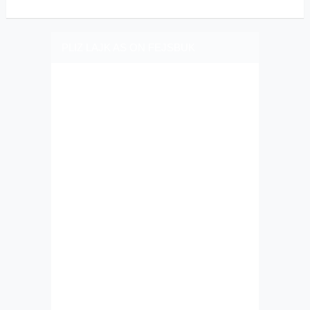
PLIZ LAJK AS ON FEJSBUK