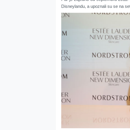
Disneylandu, a upoznali su se na se