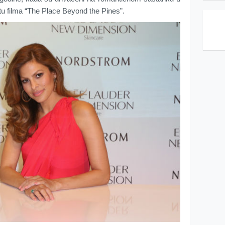
tu filma “The Place Beyond the Pines”.