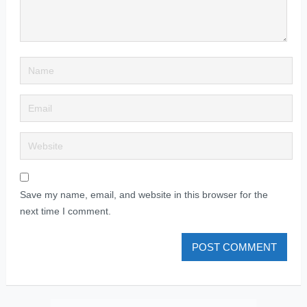
Save my name, email, and website in this browser for the
next time I comment.