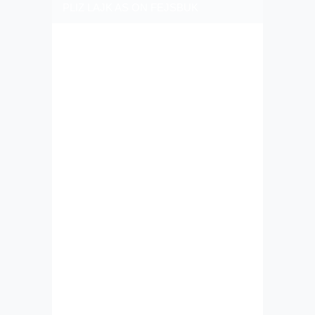
PLIZ LAJK AS ON FEJSBUK