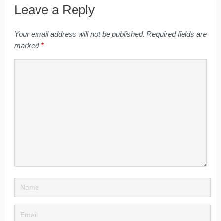
Leave a Reply
Your email address will not be published.
Required fields are
marked
*