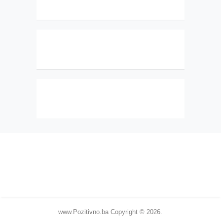
www.Pozitivno.ba
Copyright © 2026.