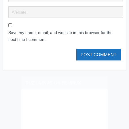
Save my name, email, and website in this browser for the
next time I comment.
PLIZ LAJK AS ON FEJSBUK