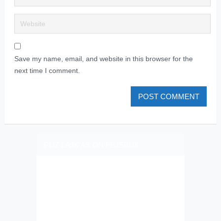
Save my name, email, and website in this browser for the
next time I comment.
PLIZ LAJK AS ON FEJSBUK