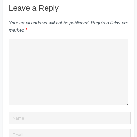
Leave a Reply
Your email address will not be published.
Required fields are
marked
*