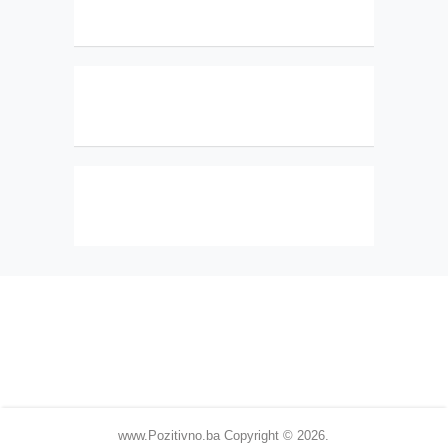
www.Pozitivno.ba
Copyright © 2026.