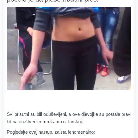
Svi prisutni su bili oduševljeni, a ove djevojke su postale pravi
hit na društvenim mrežama u Turskoj.
Pogledajte ovaj nastup, zaista fenomenalno: