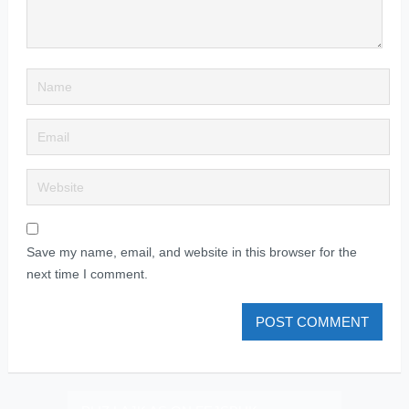
Save my name, email, and website in this browser for the
next time I comment.