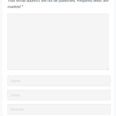
Your email address will not be published.
Required fields are
marked
*