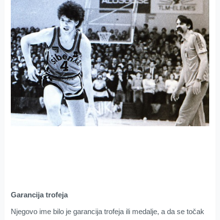
Garancija trofeja
Njegovo ime bilo je garancija trofeja ili medalje, a da se točak