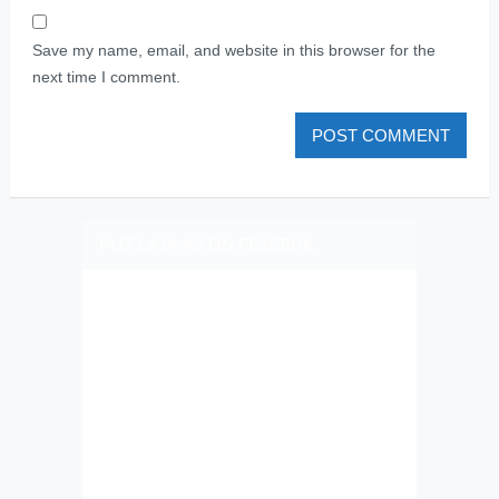
Save my name, email, and website in this browser for the
next time I comment.
PLIZ LAJK AS ON FEJSBUK