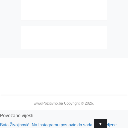
www.Pozitivno.ba
Copyright © 2026.
Povezane vijesti
▼
Bata Živojinović: Na Instagramu postavio do sada neobjavljene