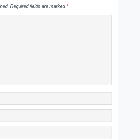
shed.
Required fields are marked
*