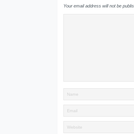
Your email address will not be publi