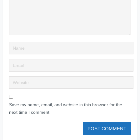
Save my name, email, and website in this browser for the
next time I comment.