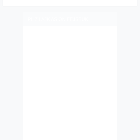
PLIZ LAJK AS ON FEJSBUK