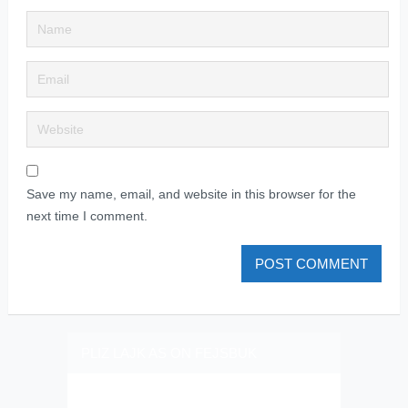
Save my name, email, and website in this browser for the
next time I comment.
PLIZ LAJK AS ON FEJSBUK