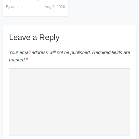
By
admin
Aug 8, 2020
Leave a Reply
Your email address will not be published.
Required fields are
marked
*