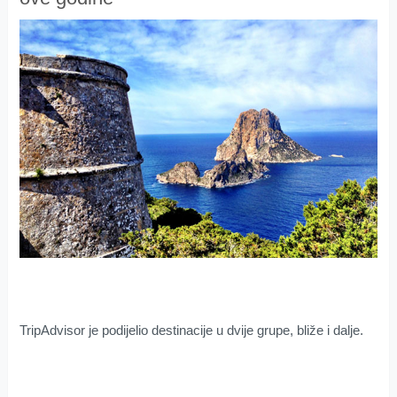
TripAdvisor je podijelio destinacije u dvije grupe, bliže i dalje.