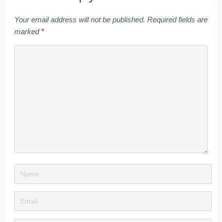
Your email address will not be published.
Required fields are
marked
*