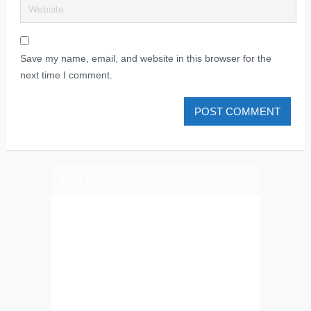
Save my name, email, and website in this browser for the
next time I comment.
PLIZ LAJK AS ON FEJSBUK