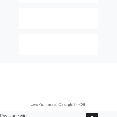
www.Pozitivno.ba
Copyright © 2026.
Povezane vijesti