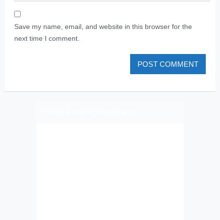
Save my name, email, and website in this browser for the
next time I comment.
PLIZ LAJK AS ON FEJSBUK