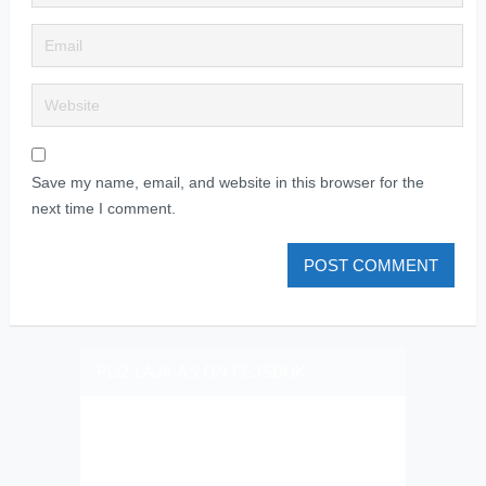
Save my name, email, and website in this browser for the
next time I comment.
PLIZ LAJK AS ON FEJSBUK