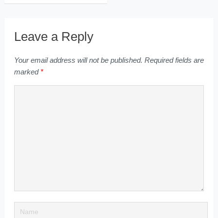
Leave a Reply
Your email address will not be published.
Required fields are
marked
*