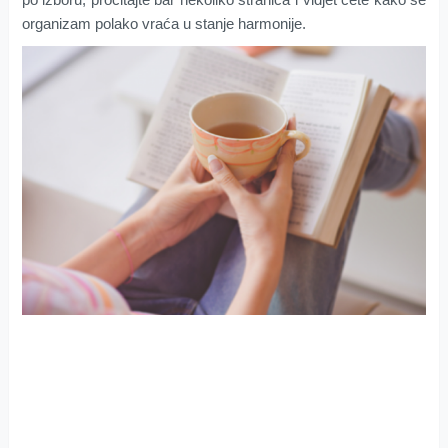
organizam polako vraća u stanje harmonije.