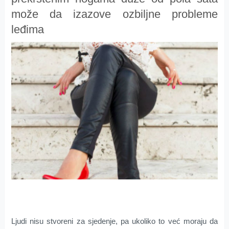
može da izazove ozbiljne probleme
leđima
Ljudi nisu stvoreni za sjedenje, pa ukoliko to već moraju da