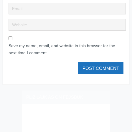
Save my name, email, and website in this browser for the
next time I comment.
PLIZ LAJK AS ON FEJSBUK