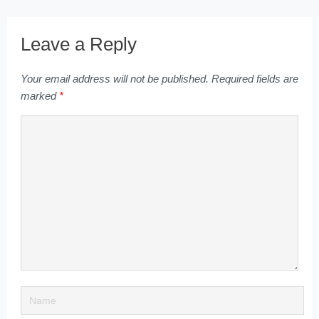
Leave a Reply
Your email address will not be published.
Required fields are
marked
*