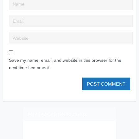
Save my name, email, and website in this browser for the
next time I comment.
PLIZ LAJK AS ON FEJSBUK