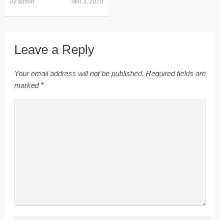
By
admin
Mar 3, 2020
Leave a Reply
Your email address will not be published.
Required fields are
marked
*