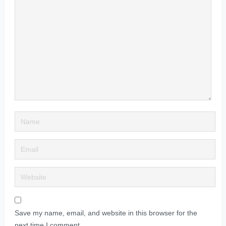
Save my name, email, and website in this browser for the
next time I comment.