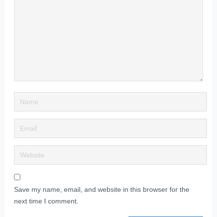
Save my name, email, and website in this browser for the
next time I comment.