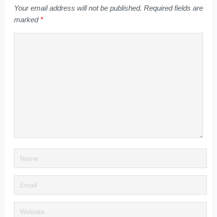
Your email address will not be published.
Required fields are
marked
*