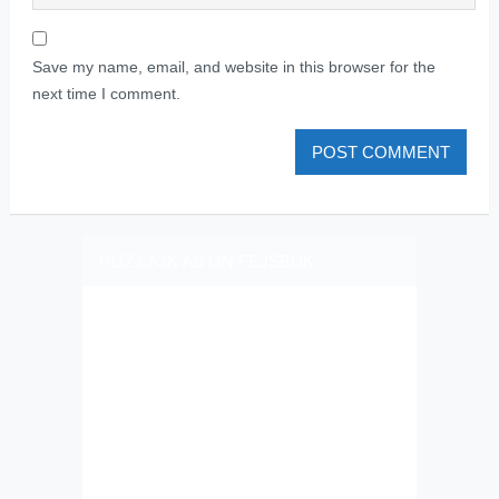
Save my name, email, and website in this browser for the
next time I comment.
PLIZ LAJK AS ON FEJSBUK