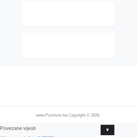
www.Pozitivno.ba
Copyright © 2026.
Povezane vijesti
▼