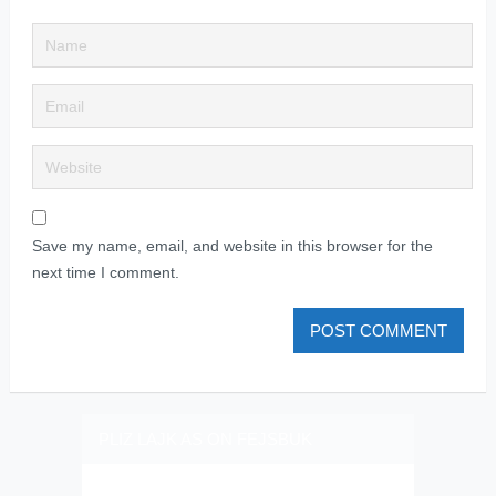
Save my name, email, and website in this browser for the
next time I comment.
PLIZ LAJK AS ON FEJSBUK