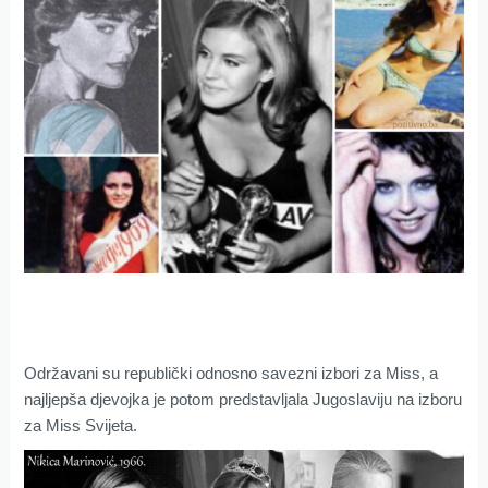
Održavani su republički odnosno savezni izbori za Miss, a
najljepša djevojka je potom predstavljala Jugoslaviju na izboru
za Miss Svijeta.