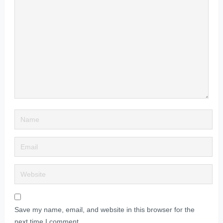
Save my name, email, and website in this browser for the
next time I comment.