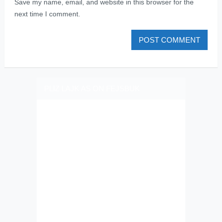
Save my name, email, and website in this browser for the
next time I comment.
PLIZ LAJK AS ON FEJSBUK