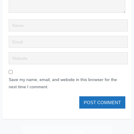
Save my name, email, and website in this browser for the
next time I comment.
PLIZ LAJK AS ON FEJSBUK