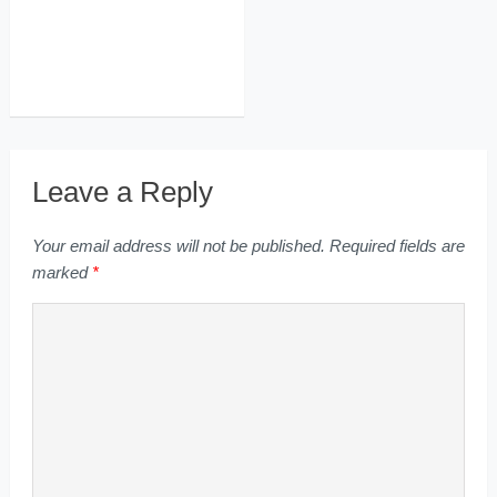
Leave a Reply
Your email address will not be published.
Required fields are
marked
*