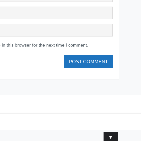
in this browser for the next time I comment.
▼