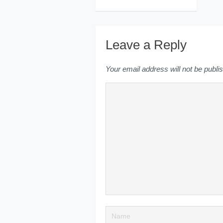
Leave a Reply
Your email address will not be publi