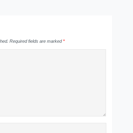
shed.
Required fields are marked
*