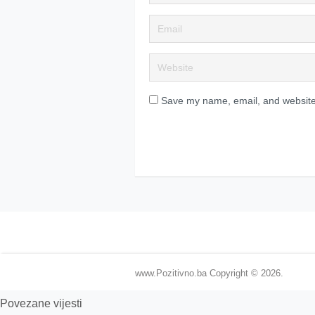
Save my name, email, and website 
www.Pozitivno.ba
Copyright © 2026.
Povezane vijesti