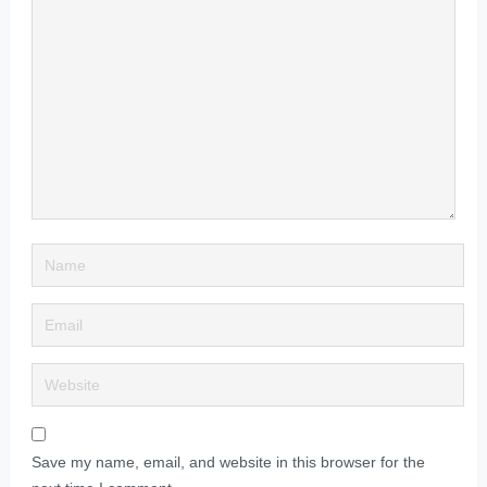
Save my name, email, and website in this browser for the