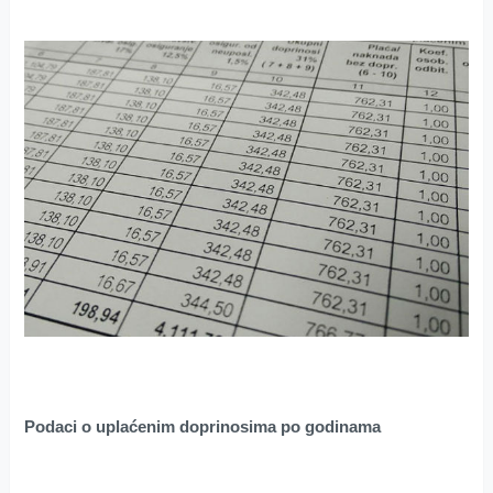
Podaci o uplaćenim doprinosima po godinama