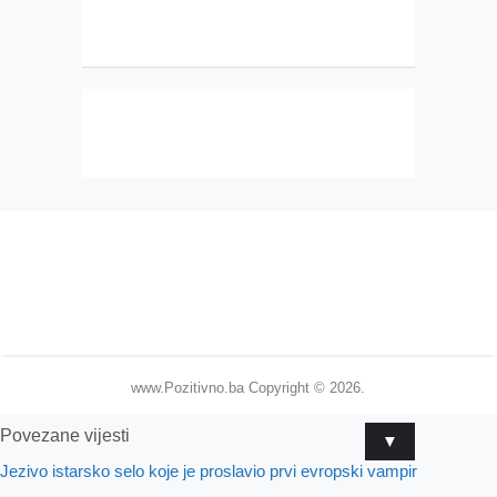
www.Pozitivno.ba
Copyright © 2026.
Povezane vijesti
▼
Jezivo istarsko selo koje je proslavio prvi evropski vampir