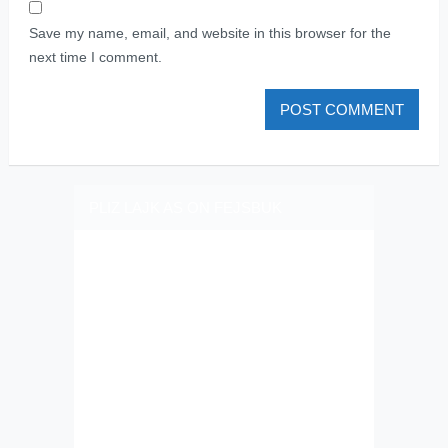
Save my name, email, and website in this browser for the
next time I comment.
PLIZ LAJK AS ON FEJSBUK