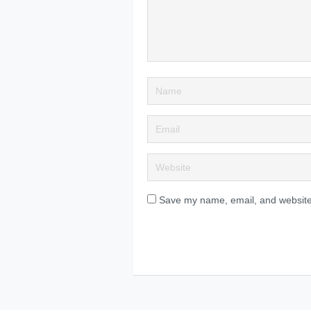
Save my name, email, and website 