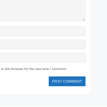
in this browser for the next time I comment.