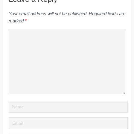
Your email address will not be published.
Required fields are
marked
*