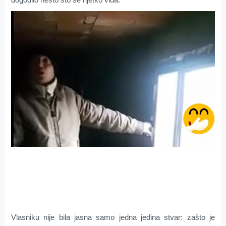
Vlasniku nije bila jasna samo jedna jedina stvar: zašto je