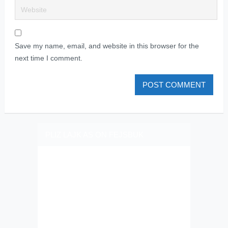
Save my name, email, and website in this browser for the
next time I comment.
PLIZ LAJK AS ON FEJSBUK