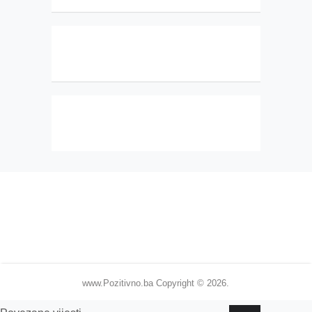
www.Pozitivno.ba
Copyright © 2026.