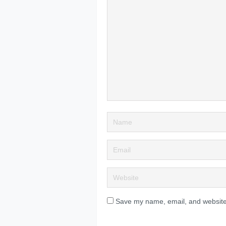
Save my name, email, and website 