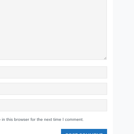
in this browser for the next time I comment.