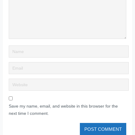
Save my name, email, and website in this browser for the
next time I comment.