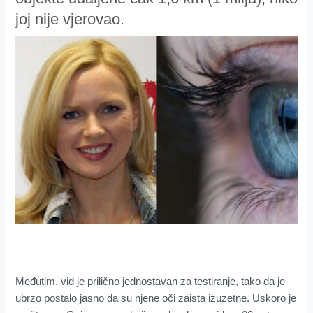
joj nije vjerovao.
Međutim, vid je prilično jednostavan za testiranje, tako da je
ubrzo postalo jasno da su njene oči zaista izuzetne. Uskoro je