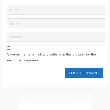
Save my name, email, and website in this browser for the
next time I comment.
PLIZ LAJK AS ON FEJSBUK